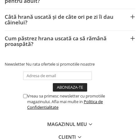
pentru adult?
Câtă hrană uscată și de câte ori pe zi îi dau
câinelui?
Cum păstrez hrana uscată ca să rămână
proaspătă?
Newsletter
Nu rata ofertele si promotiile noastre
Vreau sa primesc newsletter cu promotiile
magazinului. Afla mai multe in
Politica de
Confidentialitate
MAGAZINUL MEU
CLIENTI