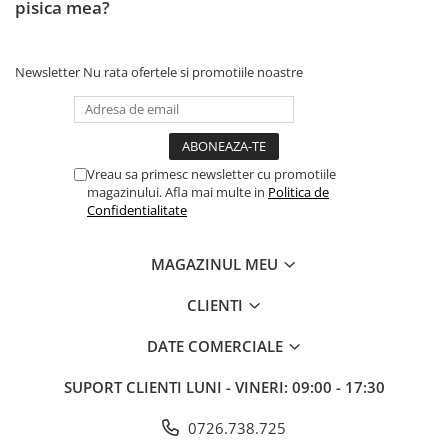
pisica mea?
Newsletter
Nu rata ofertele si promotiile noastre
Vreau sa primesc newsletter cu promotiile
magazinului. Afla mai multe in
Politica de
Confidentialitate
MAGAZINUL MEU
CLIENTI
DATE COMERCIALE
SUPORT CLIENTI
LUNI - VINERI: 09:00 - 17:30
0726.738.725