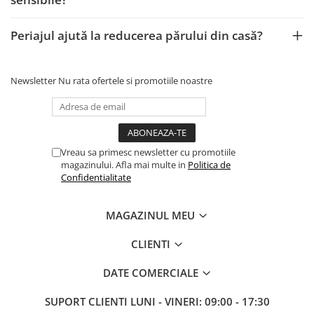
Periajul ajută la reducerea părului din casă?
Newsletter
Nu rata ofertele si promotiile noastre
Vreau sa primesc newsletter cu promotiile
magazinului. Afla mai multe in
Politica de
Confidentialitate
MAGAZINUL MEU
CLIENTI
DATE COMERCIALE
SUPORT CLIENTI
LUNI - VINERI: 09:00 - 17:30