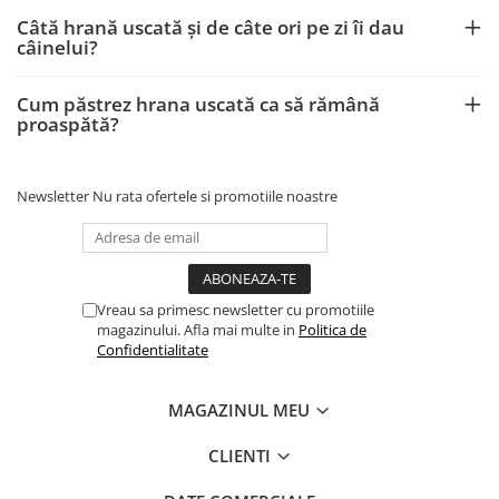
Câtă hrană uscată și de câte ori pe zi îi dau
câinelui?
Cum păstrez hrana uscată ca să rămână
proaspătă?
Newsletter
Nu rata ofertele si promotiile noastre
Vreau sa primesc newsletter cu promotiile
magazinului. Afla mai multe in
Politica de
Confidentialitate
MAGAZINUL MEU
CLIENTI