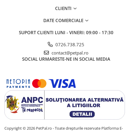
CLIENTI
DATE COMERCIALE
SUPORT CLIENTI
LUNI - VINERI: 09:00 - 17:30
0726.738.725
contact@petpal.ro
SOCIAL
URMARESTE-NE IN SOCIAL MEDIA
Copyright © 2026 PetPal.ro - Toate drepturile rezervate
Platforma E-