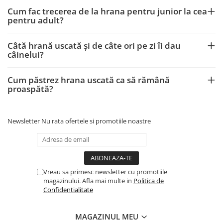
Cum fac trecerea de la hrana pentru junior la cea
pentru adult?
Câtă hrană uscată și de câte ori pe zi îi dau
câinelui?
Cum păstrez hrana uscată ca să rămână
proaspătă?
Newsletter
Nu rata ofertele si promotiile noastre
Vreau sa primesc newsletter cu promotiile
magazinului. Afla mai multe in
Politica de
Confidentialitate
MAGAZINUL MEU