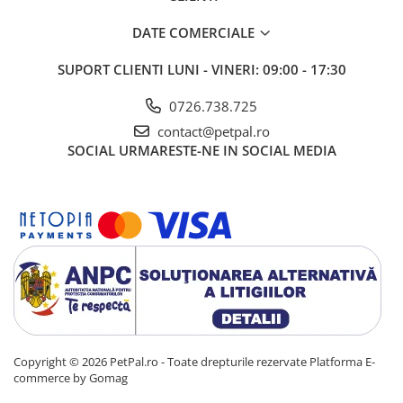
DATE COMERCIALE
SUPORT CLIENTI
LUNI - VINERI: 09:00 - 17:30
0726.738.725
contact@petpal.ro
SOCIAL
URMARESTE-NE IN SOCIAL MEDIA
Copyright © 2026 PetPal.ro - Toate drepturile rezervate
Platforma E-
commerce by Gomag