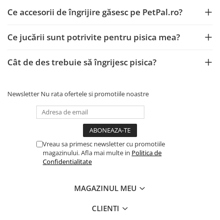
Ce accesorii de îngrijire găsesc pe PetPal.ro?
Ce jucării sunt potrivite pentru pisica mea?
Cât de des trebuie să îngrijesc pisica?
Newsletter
Nu rata ofertele si promotiile noastre
Vreau sa primesc newsletter cu promotiile
magazinului. Afla mai multe in
Politica de
Confidentialitate
MAGAZINUL MEU
CLIENTI