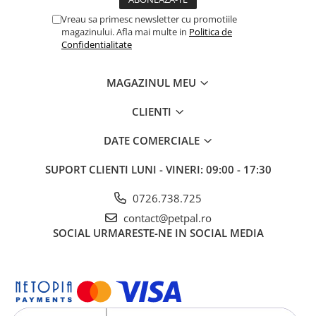
Vreau sa primesc newsletter cu promotiile
magazinului. Afla mai multe in
Politica de
Confidentialitate
MAGAZINUL MEU
CLIENTI
DATE COMERCIALE
SUPORT CLIENTI
LUNI - VINERI: 09:00 - 17:30
0726.738.725
contact@petpal.ro
SOCIAL
URMARESTE-NE IN SOCIAL MEDIA