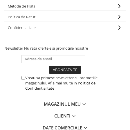
Metode de Plata
Politica de Retur
Confidentialitate
Newsletter
Nu rata ofertele si promotiile noastre
Vreau sa primesc newsletter cu promotiile
magazinului. Afla mai multe in
Politica de
Confidentialitate
MAGAZINUL MEU
CLIENTI
DATE COMERCIALE