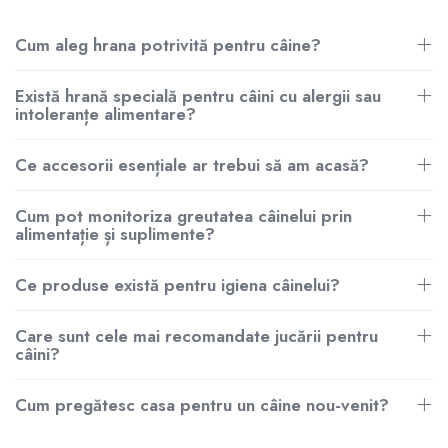
Cum aleg hrana potrivită pentru câine?
Există hrană specială pentru câini cu alergii sau
intoleranțe alimentare?
Ce accesorii esențiale ar trebui să am acasă?
Cum pot monitoriza greutatea câinelui prin
alimentație și suplimente?
Ce produse există pentru igiena câinelui?
Care sunt cele mai recomandate jucării pentru
câini?
Cum pregătesc casa pentru un câine nou-venit?