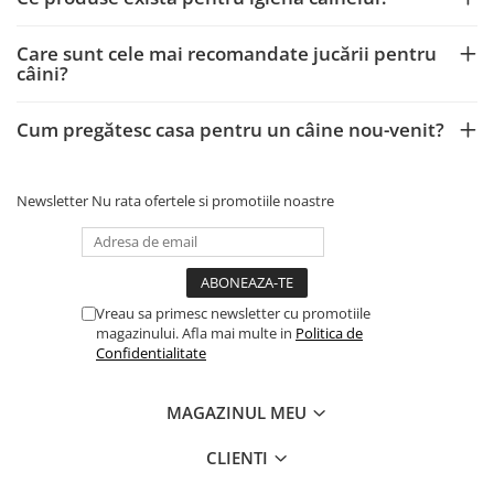
Care sunt cele mai recomandate jucării pentru
câini?
Cum pregătesc casa pentru un câine nou-venit?
Newsletter
Nu rata ofertele si promotiile noastre
Vreau sa primesc newsletter cu promotiile
magazinului. Afla mai multe in
Politica de
Confidentialitate
MAGAZINUL MEU
CLIENTI