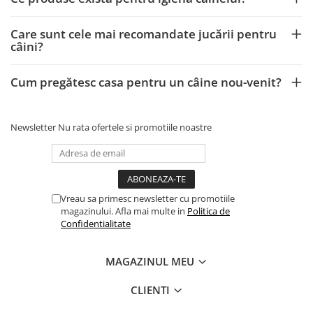
Care sunt cele mai recomandate jucării pentru
câini?
Cum pregătesc casa pentru un câine nou-venit?
Newsletter
Nu rata ofertele si promotiile noastre
Vreau sa primesc newsletter cu promotiile
magazinului. Afla mai multe in
Politica de
Confidentialitate
MAGAZINUL MEU
CLIENTI