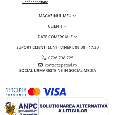
Confidentialitate
MAGAZINUL MEU
CLIENTI
DATE COMERCIALE
SUPORT CLIENTI
LUNI - VINERI: 09:00 - 17:30
0726.738.725
contact@petpal.ro
SOCIAL
URMARESTE-NE IN SOCIAL MEDIA