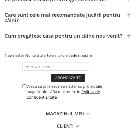
Care sunt cele mai recomandate jucării pentru
câini?
Cum pregătesc casa pentru un câine nou-venit?
Newsletter
Nu rata ofertele si promotiile noastre
Vreau sa primesc newsletter cu promotiile
magazinului. Afla mai multe in
Politica de
Confidentialitate
MAGAZINUL MEU
CLIENTI