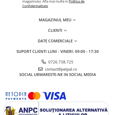
magazinului. Afla mai multe in
Politica de
Confidentialitate
MAGAZINUL MEU
CLIENTI
DATE COMERCIALE
SUPORT CLIENTI
LUNI - VINERI: 09:00 - 17:30
0726.738.725
contact@petpal.ro
SOCIAL
URMARESTE-NE IN SOCIAL MEDIA