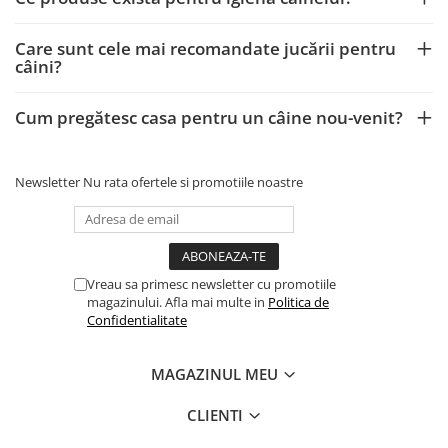
Care sunt cele mai recomandate jucării pentru
câini?
Cum pregătesc casa pentru un câine nou-venit?
Newsletter
Nu rata ofertele si promotiile noastre
Vreau sa primesc newsletter cu promotiile
magazinului. Afla mai multe in
Politica de
Confidentialitate
MAGAZINUL MEU
CLIENTI