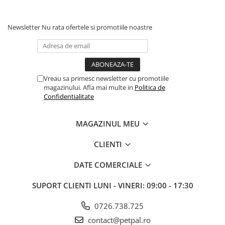
Newsletter
Nu rata ofertele si promotiile noastre
Vreau sa primesc newsletter cu promotiile
magazinului. Afla mai multe in
Politica de
Confidentialitate
MAGAZINUL MEU
CLIENTI
DATE COMERCIALE
SUPORT CLIENTI
LUNI - VINERI: 09:00 - 17:30
0726.738.725
contact@petpal.ro