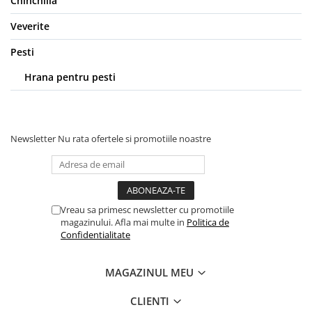
Chinchilla
Veverite
Pesti
Hrana pentru pesti
Newsletter
Nu rata ofertele si promotiile noastre
Vreau sa primesc newsletter cu promotiile
magazinului. Afla mai multe in
Politica de
Confidentialitate
MAGAZINUL MEU
CLIENTI