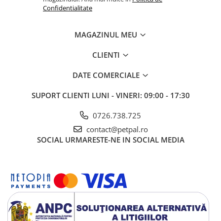
Confidentialitate
MAGAZINUL MEU
CLIENTI
DATE COMERCIALE
SUPORT CLIENTI
LUNI - VINERI: 09:00 - 17:30
0726.738.725
contact@petpal.ro
SOCIAL
URMARESTE-NE IN SOCIAL MEDIA