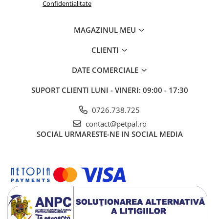
Confidentialitate
MAGAZINUL MEU
CLIENTI
DATE COMERCIALE
SUPORT CLIENTI
LUNI - VINERI: 09:00 - 17:30
0726.738.725
contact@petpal.ro
SOCIAL
URMARESTE-NE IN SOCIAL MEDIA