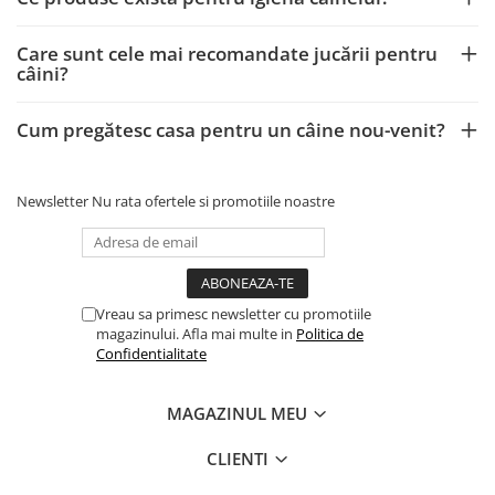
Care sunt cele mai recomandate jucării pentru
câini?
Cum pregătesc casa pentru un câine nou-venit?
Newsletter
Nu rata ofertele si promotiile noastre
Vreau sa primesc newsletter cu promotiile
magazinului. Afla mai multe in
Politica de
Confidentialitate
MAGAZINUL MEU
CLIENTI