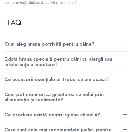
pentru o viață sănătoasă, activă și echilibrată.
FAQ
Cum aleg hrana potrivită pentru câine?
Există hrană specială pentru câini cu alergii sau
intoleranțe alimentare?
Ce accesorii esențiale ar trebui să am acasă?
Cum pot monitoriza greutatea câinelui prin
alimentație și suplimente?
Ce produse există pentru igiena câinelui?
Care sunt cele mai recomandate jucării pentru