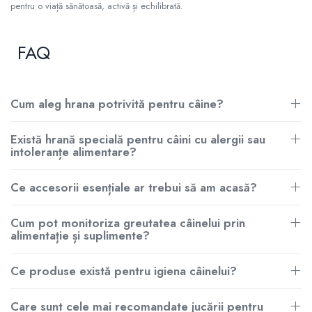
pentru o viață sănătoasă, activă și echilibrată.
FAQ
Cum aleg hrana potrivită pentru câine?
Există hrană specială pentru câini cu alergii sau
intoleranțe alimentare?
Ce accesorii esențiale ar trebui să am acasă?
Cum pot monitoriza greutatea câinelui prin
alimentație și suplimente?
Ce produse există pentru igiena câinelui?
Care sunt cele mai recomandate jucării pentru