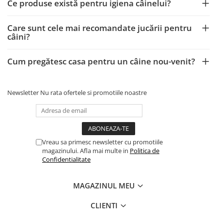
Ce produse există pentru igiena câinelui?
Care sunt cele mai recomandate jucării pentru
câini?
Cum pregătesc casa pentru un câine nou-venit?
Newsletter
Nu rata ofertele si promotiile noastre
Vreau sa primesc newsletter cu promotiile
magazinului. Afla mai multe in
Politica de
Confidentialitate
MAGAZINUL MEU
CLIENTI