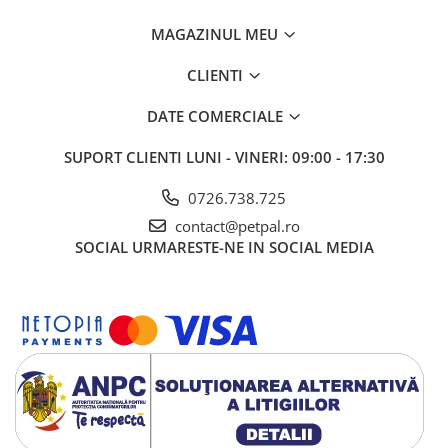
MAGAZINUL MEU
CLIENTI
DATE COMERCIALE
SUPORT CLIENTI
LUNI - VINERI: 09:00 - 17:30
0726.738.725
contact@petpal.ro
SOCIAL
URMARESTE-NE IN SOCIAL MEDIA