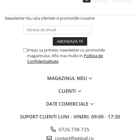
Newsletter
Nu rata ofertele si promotiile noastre
Vreau sa primesc newsletter cu promotiile
magazinului. Afla mai multe in
Politica de
Confidentialitate
MAGAZINUL MEU
CLIENTI
DATE COMERCIALE
SUPORT CLIENTI
LUNI - VINERI: 09:00 - 17:30
0726.738.725
contact@petpal.ro