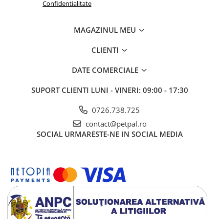
Confidentialitate
MAGAZINUL MEU
CLIENTI
DATE COMERCIALE
SUPORT CLIENTI
LUNI - VINERI: 09:00 - 17:30
0726.738.725
contact@petpal.ro
SOCIAL
URMARESTE-NE IN SOCIAL MEDIA