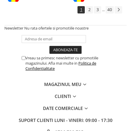
1
2
3
40
...
Newsletter
Nu rata ofertele si promotiile noastre
Vreau sa primesc newsletter cu promotiile
magazinului. Afla mai multe in
Politica de
Confidentialitate
MAGAZINUL MEU
CLIENTI
DATE COMERCIALE
SUPORT CLIENTI
LUNI - VINERI: 09:00 - 17:30