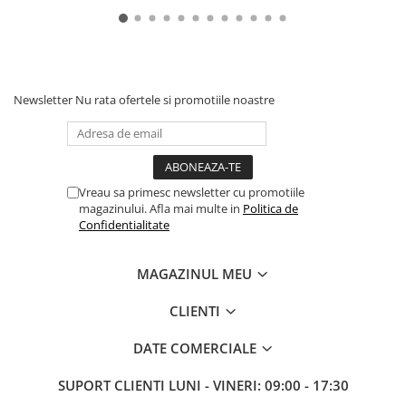
Newsletter
Nu rata ofertele si promotiile noastre
Vreau sa primesc newsletter cu promotiile
magazinului. Afla mai multe in
Politica de
Confidentialitate
MAGAZINUL MEU
CLIENTI
DATE COMERCIALE
SUPORT CLIENTI
LUNI - VINERI: 09:00 - 17:30