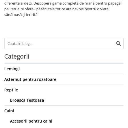
diferența zi de zi. Descoperă gama completă de hrană pentru papagali
pe PetPal și oferă-i păsării tale tot ce are nevoie pentru o viață
sănătoasă și fericită!
Categorii
Lemingi
Asternut pentru rozatoare
Reptile
Broasca Testoasa
Caini
Accesorii pentru caini