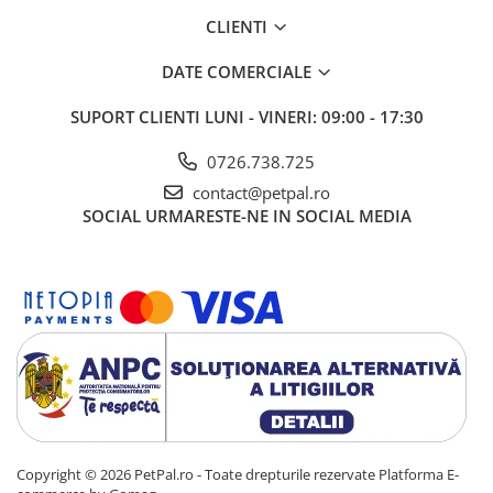
CLIENTI
DATE COMERCIALE
SUPORT CLIENTI
LUNI - VINERI: 09:00 - 17:30
0726.738.725
contact@petpal.ro
SOCIAL
URMARESTE-NE IN SOCIAL MEDIA
Copyright © 2026 PetPal.ro - Toate drepturile rezervate
Platforma E-