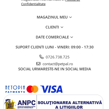
Confidentialitate
MAGAZINUL MEU
CLIENTI
DATE COMERCIALE
SUPORT CLIENTI
LUNI - VINERI: 09:00 - 17:30
0726.738.725
contact@petpal.ro
SOCIAL
URMARESTE-NE IN SOCIAL MEDIA