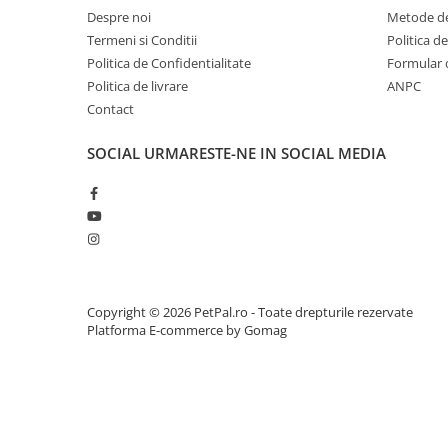
Despre noi
Metode de
Termeni si Conditii
Politica d
Politica de Confidentialitate
Formular 
Politica de livrare
ANPC
Contact
SOCIAL
URMARESTE-NE IN SOCIAL MEDIA
Copyright © 2026 PetPal.ro - Toate drepturile rezervate
Platforma E-commerce by Gomag