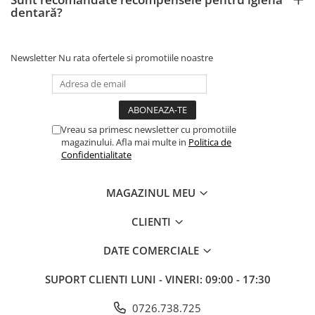
dentară?
Newsletter
Nu rata ofertele si promotiile noastre
Vreau sa primesc newsletter cu promotiile
magazinului. Afla mai multe in
Politica de
Confidentialitate
MAGAZINUL MEU
CLIENTI
DATE COMERCIALE
SUPORT CLIENTI
LUNI - VINERI: 09:00 - 17:30
0726.738.725