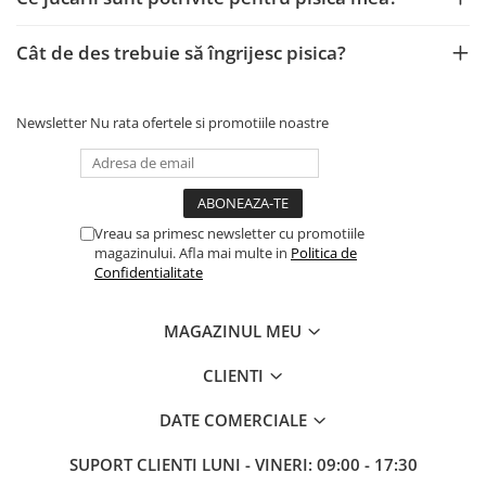
Cât de des trebuie să îngrijesc pisica?
Newsletter
Nu rata ofertele si promotiile noastre
Vreau sa primesc newsletter cu promotiile
magazinului. Afla mai multe in
Politica de
Confidentialitate
MAGAZINUL MEU
CLIENTI
DATE COMERCIALE
SUPORT CLIENTI
LUNI - VINERI: 09:00 - 17:30