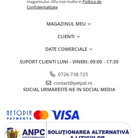
magazinului. Afla mai multe in
Politica de
Confidentialitate
MAGAZINUL MEU
CLIENTI
DATE COMERCIALE
SUPORT CLIENTI
LUNI - VINERI: 09:00 - 17:30
0726.738.725
contact@petpal.ro
SOCIAL
URMARESTE-NE IN SOCIAL MEDIA