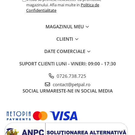
magazinului. Afla mai multe in
Politica de
Confidentialitate
MAGAZINUL MEU
CLIENTI
DATE COMERCIALE
SUPORT CLIENTI
LUNI - VINERI: 09:00 - 17:30
0726.738.725
contact@petpal.ro
SOCIAL
URMARESTE-NE IN SOCIAL MEDIA