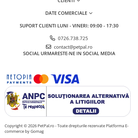
CLIENTI
DATE COMERCIALE
SUPORT CLIENTI
LUNI - VINERI: 09:00 - 17:30
0726.738.725
contact@petpal.ro
SOCIAL
URMARESTE-NE IN SOCIAL MEDIA
Copyright © 2026 PetPal.ro - Toate drepturile rezervate
Platforma E-
commerce by Gomag