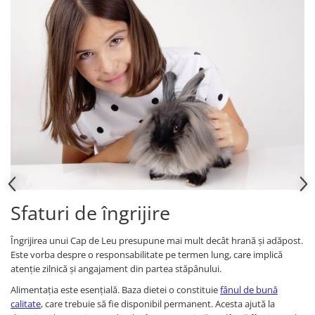
Sfaturi de îngrijire
Îngrijirea unui Cap de Leu presupune mai mult decât hrană și adăpost.
Este vorba despre o responsabilitate pe termen lung, care implică
atenție zilnică și angajament din partea stăpânului.
Alimentația este esențială. Baza dietei o constituie
fânul de bună
calitate
, care trebuie să fie disponibil permanent. Acesta ajută la