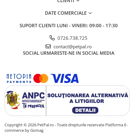
CLIENTI
DATE COMERCIALE
SUPORT CLIENTI
LUNI - VINERI: 09:00 - 17:30
0726.738.725
contact@petpal.ro
SOCIAL
URMARESTE-NE IN SOCIAL MEDIA
Copyright © 2026 PetPal.ro - Toate drepturile rezervate
Platforma E-
commerce by Gomag