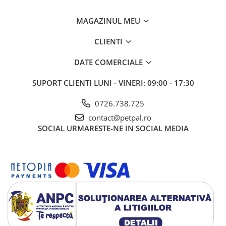
MAGAZINUL MEU
CLIENTI
DATE COMERCIALE
SUPORT CLIENTI
LUNI - VINERI: 09:00 - 17:30
0726.738.725
contact@petpal.ro
SOCIAL
URMARESTE-NE IN SOCIAL MEDIA