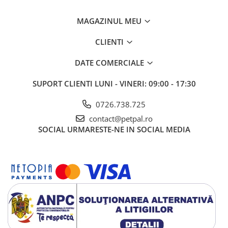
MAGAZINUL MEU
CLIENTI
DATE COMERCIALE
SUPORT CLIENTI
LUNI - VINERI: 09:00 - 17:30
0726.738.725
contact@petpal.ro
SOCIAL
URMARESTE-NE IN SOCIAL MEDIA