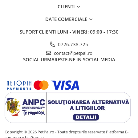
CLIENTI
DATE COMERCIALE
SUPORT CLIENTI
LUNI - VINERI: 09:00 - 17:30
0726.738.725
contact@petpal.ro
SOCIAL
URMARESTE-NE IN SOCIAL MEDIA
Copyright © 2026 PetPal.ro - Toate drepturile rezervate
Platforma E-
commerce by Gomag