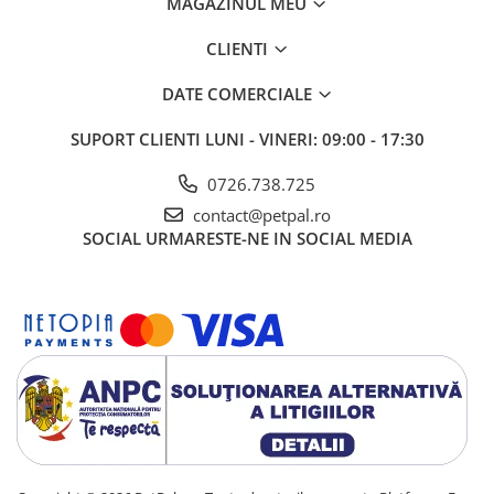
MAGAZINUL MEU
CLIENTI
DATE COMERCIALE
SUPORT CLIENTI
LUNI - VINERI: 09:00 - 17:30
0726.738.725
contact@petpal.ro
SOCIAL
URMARESTE-NE IN SOCIAL MEDIA