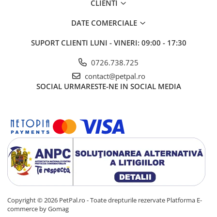
CLIENTI
DATE COMERCIALE
SUPORT CLIENTI
LUNI - VINERI: 09:00 - 17:30
0726.738.725
contact@petpal.ro
SOCIAL
URMARESTE-NE IN SOCIAL MEDIA
Copyright © 2026 PetPal.ro - Toate drepturile rezervate
Platforma E-
commerce by Gomag