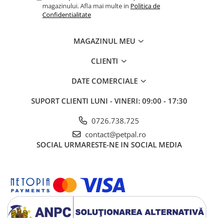
magazinului. Afla mai multe in
Politica de
Confidentialitate
MAGAZINUL MEU
CLIENTI
DATE COMERCIALE
SUPORT CLIENTI
LUNI - VINERI: 09:00 - 17:30
0726.738.725
contact@petpal.ro
SOCIAL
URMARESTE-NE IN SOCIAL MEDIA