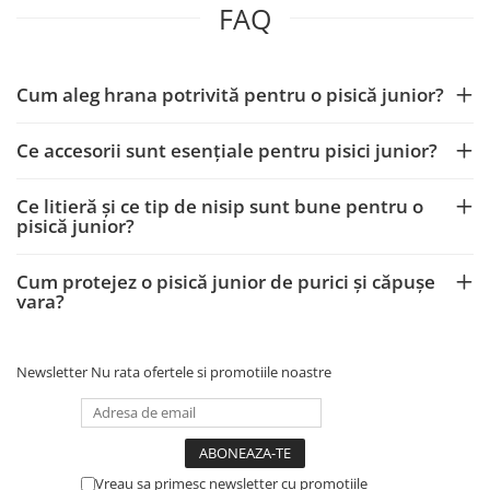
FAQ
Cum aleg hrana potrivită pentru o pisică junior?
Ce accesorii sunt esențiale pentru pisici junior?
Ce litieră și ce tip de nisip sunt bune pentru o
pisică junior?
Cum protejez o pisică junior de purici și căpușe
vara?
Newsletter
Nu rata ofertele si promotiile noastre
Vreau sa primesc newsletter cu promotiile