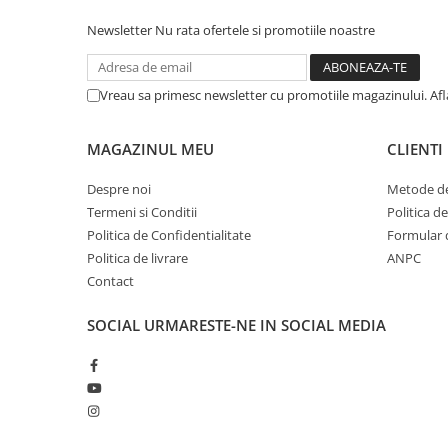
Newsletter
Nu rata ofertele si promotiile noastre
Vreau sa primesc newsletter cu promotiile magazinului. Af
MAGAZINUL MEU
CLIENTI
Despre noi
Metode de
Termeni si Conditii
Politica d
Politica de Confidentialitate
Formular 
Politica de livrare
ANPC
Contact
SOCIAL
URMARESTE-NE IN SOCIAL MEDIA