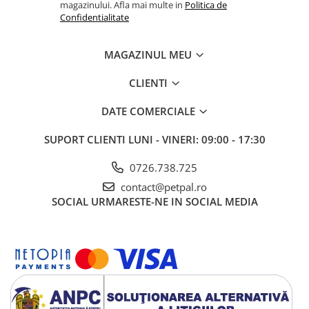
magazinului. Afla mai multe in
Politica de
Confidentialitate
MAGAZINUL MEU
CLIENTI
DATE COMERCIALE
SUPORT CLIENTI
LUNI - VINERI: 09:00 - 17:30
0726.738.725
contact@petpal.ro
SOCIAL
URMARESTE-NE IN SOCIAL MEDIA