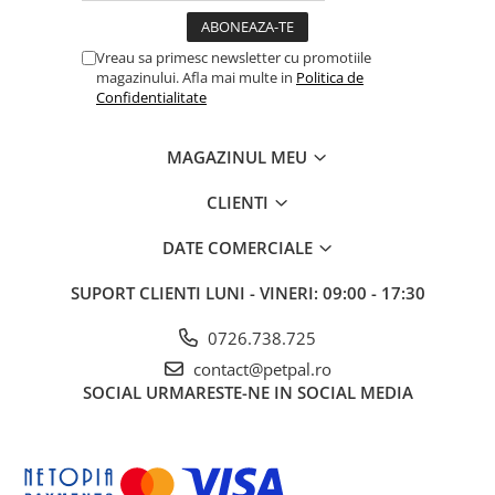
Vreau sa primesc newsletter cu promotiile
magazinului. Afla mai multe in
Politica de
Confidentialitate
MAGAZINUL MEU
CLIENTI
DATE COMERCIALE
SUPORT CLIENTI
LUNI - VINERI: 09:00 - 17:30
0726.738.725
contact@petpal.ro
SOCIAL
URMARESTE-NE IN SOCIAL MEDIA