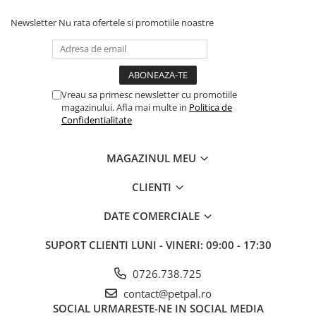
Newsletter
Nu rata ofertele si promotiile noastre
Vreau sa primesc newsletter cu promotiile
magazinului. Afla mai multe in
Politica de
Confidentialitate
MAGAZINUL MEU
CLIENTI
DATE COMERCIALE
SUPORT CLIENTI
LUNI - VINERI: 09:00 - 17:30
0726.738.725
contact@petpal.ro
SOCIAL
URMARESTE-NE IN SOCIAL MEDIA