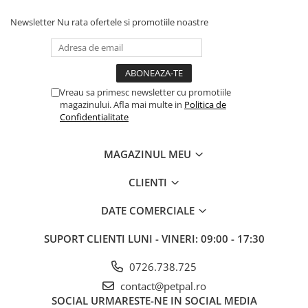
Newsletter
Nu rata ofertele si promotiile noastre
Vreau sa primesc newsletter cu promotiile
magazinului. Afla mai multe in
Politica de
Confidentialitate
MAGAZINUL MEU
CLIENTI
DATE COMERCIALE
SUPORT CLIENTI
LUNI - VINERI: 09:00 - 17:30
0726.738.725
contact@petpal.ro
SOCIAL
URMARESTE-NE IN SOCIAL MEDIA